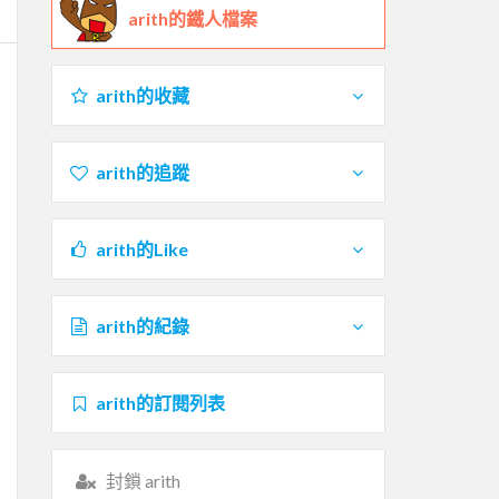
arith的鐵人檔案
arith的收藏
arith的追蹤
arith的Like
arith的紀錄
arith的訂閱列表
封鎖 arith