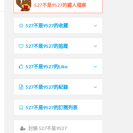
527不是9527的鐵人檔案
527不是9527的收藏
527不是9527的追蹤
527不是9527的Like
527不是9527的紀錄
527不是9527的訂閱列表
封鎖 527不是9527