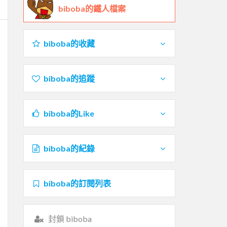
biboba的鐵人檔案
biboba的收藏
biboba的追蹤
biboba的Like
biboba的紀錄
biboba的訂閱列表
封鎖 biboba