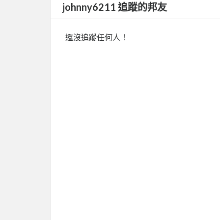
johnny6211 追蹤的邦友
還沒追蹤任何人！