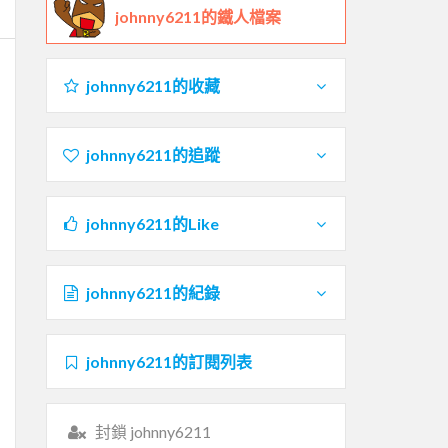
johnny6211的鐵人檔案
johnny6211的收藏
johnny6211的追蹤
johnny6211的Like
johnny6211的紀錄
johnny6211的訂閱列表
封鎖 johnny6211