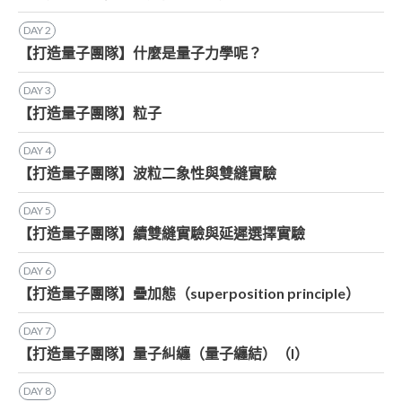
DAY
2
【打造量子團隊】什麼是量子力學呢？
DAY
3
【打造量子團隊】粒子
DAY
4
【打造量子團隊】波粒二象性與雙縫實驗
DAY
5
【打造量子團隊】續雙縫實驗與延遲選擇實驗
DAY
6
【打造量子團隊】疊加態（superposition principle）
DAY
7
【打造量子團隊】量子糾纏（量子纏結）（I）
DAY
8