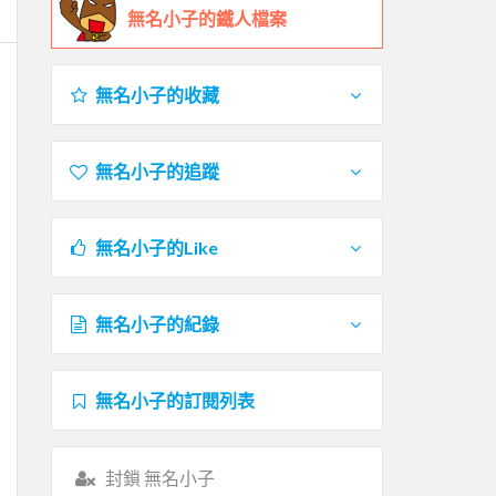
無名小子的鐵人檔案
無名小子的收藏
無名小子的追蹤
無名小子的Like
無名小子的紀錄
無名小子的訂閱列表
封鎖 無名小子