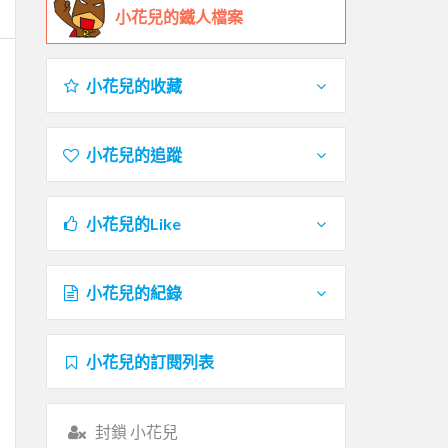
小花兒的鐵人檔案
小花兒的收藏
小花兒的追蹤
小花兒的Like
小花兒的紀錄
小花兒的訂閱列表
封鎖 小花兒