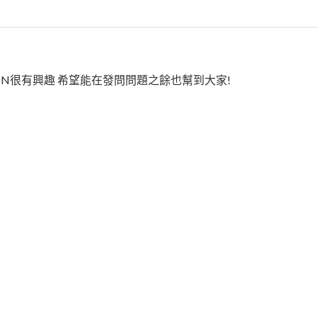
SDN很有興趣 希望能在發問問題之餘也幫到大家!