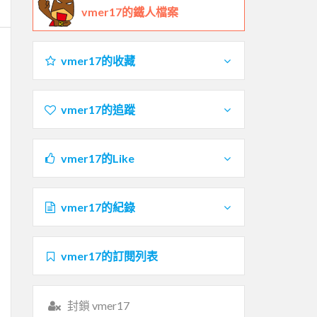
vmer17的鐵人檔案
vmer17的收藏
vmer17的追蹤
vmer17的Like
vmer17的紀錄
vmer17的訂閱列表
封鎖 vmer17