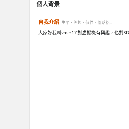
個人背景
自我介紹
生平、興趣、個性、部落格...
大家好我叫vmer17 對虛擬機有興趣，也對