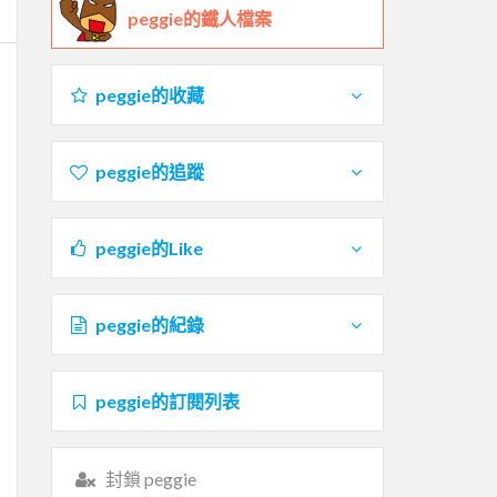
peggie的鐵人檔案
peggie的收藏
peggie的追蹤
peggie的Like
peggie的紀錄
peggie的訂閱列表
封鎖 peggie