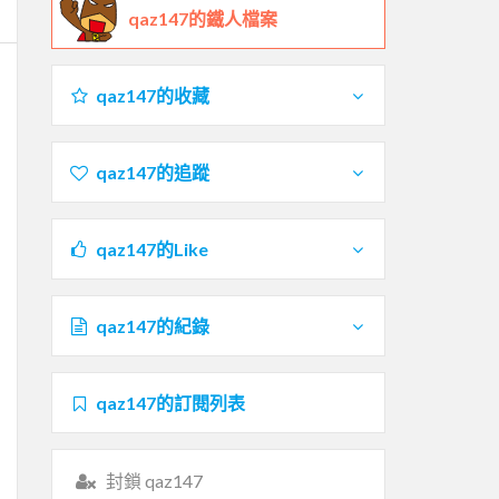
qaz147的鐵人檔案
qaz147的收藏
qaz147的追蹤
qaz147的Like
qaz147的紀錄
qaz147的訂閱列表
封鎖 qaz147