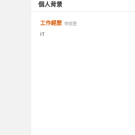
個人背景
工作經歷
學經歷
IT