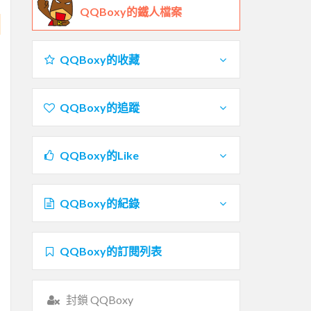
QQBoxy的鐵人檔案
QQBoxy的收藏
QQBoxy的追蹤
QQBoxy的Like
QQBoxy的紀錄
QQBoxy的訂閱列表
封鎖 QQBoxy