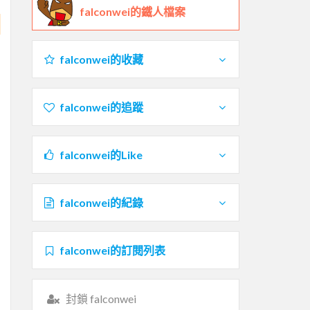
falconwei的鐵人檔案
falconwei的收藏
falconwei的追蹤
falconwei的Like
falconwei的紀錄
falconwei的訂閱列表
封鎖 falconwei