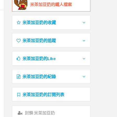
米茶加豆奶的鐵人檔案
米茶加豆奶的收藏
米茶加豆奶的追蹤
米茶加豆奶的Like
米茶加豆奶的紀錄
米茶加豆奶的訂閱列表
封鎖 米茶加豆奶