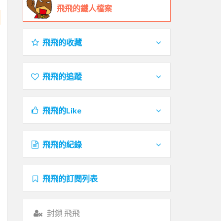
飛飛的鐵人檔案
飛飛的收藏
飛飛的追蹤
飛飛的Like
飛飛的紀錄
飛飛的訂閱列表
封鎖 飛飛