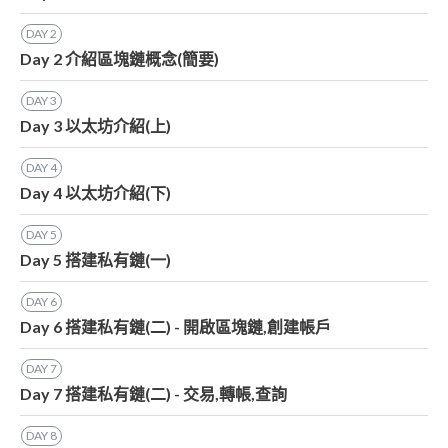
DAY
2
Day 2 介紹區塊鏈概念(簡要)
DAY
3
Day 3 以太坊介紹(上)
DAY
4
Day 4 以太坊介紹(下)
DAY
5
Day 5 搭建私有鏈(一)
DAY
6
Day 6 搭建私有鏈(二) - 開啟區塊鏈,創建帳戶
DAY
7
Day 7 搭建私有鏈(二) - 交易,轉帳,查詢
DAY
8