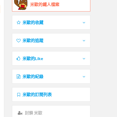
米歐的鐵人檔案
米歐的收藏
米歐的追蹤
米歐的Like
米歐的紀錄
米歐的訂閱列表
封鎖 米歐