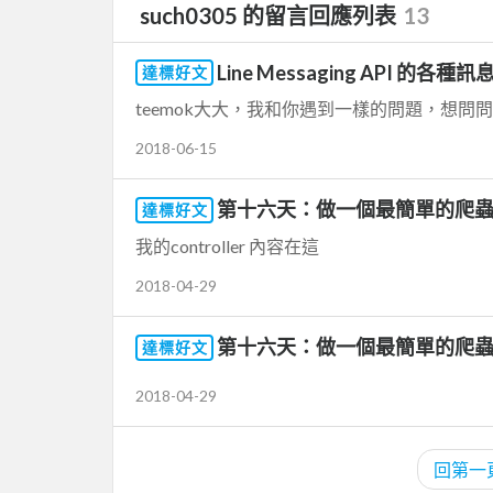
such0305 的留言回應列表
13
Line Messaging API 的各種
達標好文
teemok大大，我和你遇到一樣的問題，想問問您怎麼解
2018-06-15
第十六天：做一個最簡單的爬
達標好文
我的controller 內容在這
2018-04-29
第十六天：做一個最簡單的爬
達標好文
2018-04-29
回第一