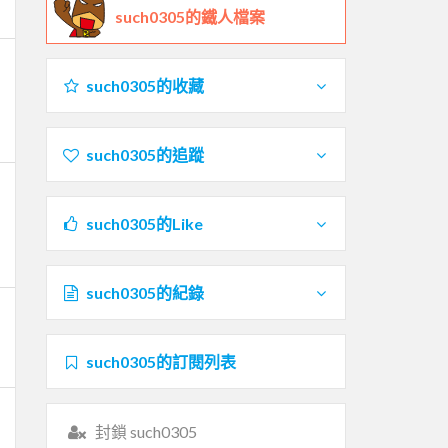
such0305的鐵人檔案
such0305的收藏
such0305的追蹤
such0305的Like
such0305的紀錄
such0305的訂閱列表
封鎖 such0305