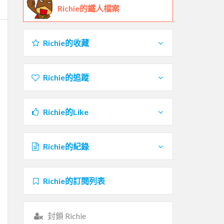
Richie的鐵人檔案
Richie的收藏
Richie的追蹤
Richie的Like
Richie的紀錄
Richie的訂閱列表
封鎖 Richie