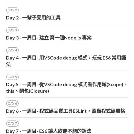
DAY
2
Day 2 - 一輩子受用的工具
DAY
3
Day 3 - 一周目- 建立 第一個Node.js 專案
DAY
4
Day 4 - 一周目- 用VSCode debug 模式，玩玩 ES6 常用語
法
DAY
5
Day 5 - 一周目- 從VSCode debug 模式看作用域(Scope)、
this、閉包(Closure)
DAY
6
Day 6 - 一周目- 程式碼品質工具ESLint，照顧程式碼風格
DAY
7
Day 7 - 一周目- ES6 讓人欲罷不能的語法