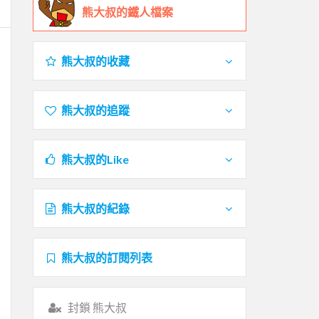
熊大叔的鐵人檔案
熊大叔的收藏
熊大叔的追蹤
熊大叔的Like
熊大叔的紀錄
熊大叔的訂閱列表
封鎖 熊大叔