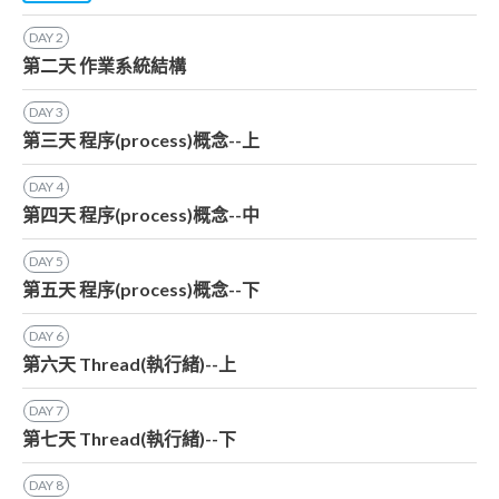
DAY
2
第二天 作業系統結構
DAY
3
第三天 程序(process)概念--上
DAY
4
第四天 程序(process)概念--中
DAY
5
第五天 程序(process)概念--下
DAY
6
第六天 Thread(執行緒)--上
DAY
7
第七天 Thread(執行緒)--下
DAY
8