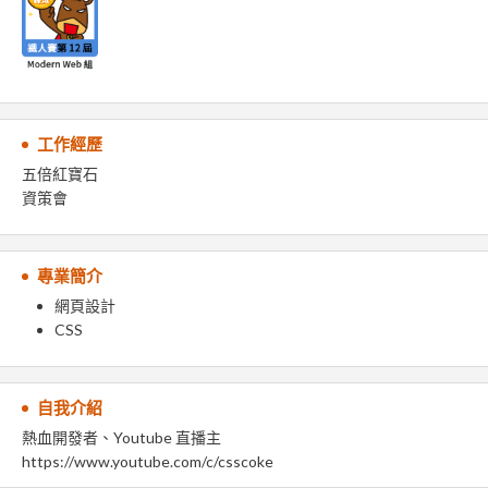
工作經歷
五倍紅寶石
資策會
專業簡介
網頁設計
CSS
自我介紹
熱血開發者、Youtube 直播主
https://www.youtube.com/c/csscoke