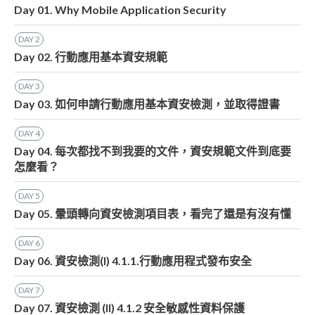
Day 01. Why Mobile Application Security
DAY
2
Day 02. 行動應用基本資安規範
DAY
3
Day 03. 如何申請行動應用基本資安檢測，並取得證書
DAY
4
Day 04. 每次都找不到我要的文件，資安規範文件到底要
怎麼看？
DAY
5
Day 05. 暈頭轉向資安檢測項目表，看完了還是有沒有懂
DAY
6
Day 06. 資安檢測(I) 4.1.1.行動應用程式發布安全
DAY
7
Day 07. 資安檢測 (II) 4.1.2 安全敏感性資料保護