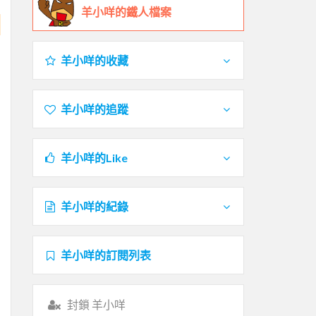
羊小咩的鐵人檔案
羊小咩的收藏
羊小咩的追蹤
羊小咩的Like
羊小咩的紀錄
羊小咩的訂閱列表
封鎖 羊小咩