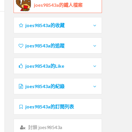
joes98543a的鐵人檔案
joes98543a的收藏
joes98543a的追蹤
joes98543a的Like
joes98543a的紀錄
joes98543a的訂閱列表
封鎖 joes98543a