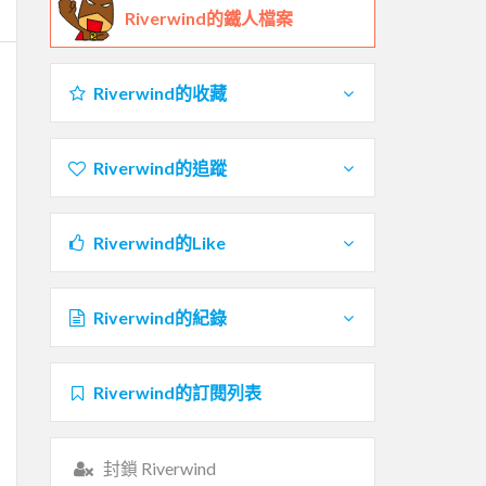
Riverwind的鐵人檔案
Riverwind的收藏
Riverwind的追蹤
Riverwind的Like
Riverwind的紀錄
Riverwind的訂閱列表
封鎖 Riverwind