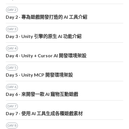
DAY
2
Day 2 - 專為遊戲開發打造的 AI 工具介紹
DAY
3
Day 3 - Unity 引擎的原生 AI 功能介紹
DAY
4
Day 4 - Unity + Cursor AI 開發環境架設
DAY
5
Day 5 - Unity MCP 開發環境架設
DAY
6
Day 6 - 來開發一款 AI 寵物互動遊戲
DAY
7
Day 7 - 使用 AI 工具生成各種遊戲素材
DAY
8