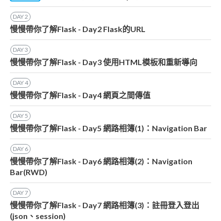
DAY
2
慢慢帶你了解Flask - Day2 Flask的URL
DAY
3
慢慢帶你了解Flask - Day3 使用HTML模板和重新導向
DAY
4
慢慢帶你了解Flask - Day4 網頁之間傳值
DAY
5
慢慢帶你了解Flask - Day5 網路相簿(1)：Navigation Bar
DAY
6
慢慢帶你了解Flask - Day6 網路相簿(2)：Navigation
Bar(RWD)
DAY
7
慢慢帶你了解Flask - Day7 網路相簿(3)：註冊登入登出
(json、session)