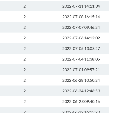
2
2022-07-11 14:11:34
2
2022-07-08 16:15:14
2
2022-07-07 09:46:24
2
2022-07-06 14:12:02
2
2022-07-05 13:03:27
2
2022-07-04 11:38:05
2
2022-07-01 09:57:21
2
2022-06-28 10:50:24
2
2022-06-24 12:46:53
2
2022-06-23 09:40:16
2
2022-06-22 16:15:20