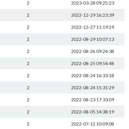
2
2023-03-28 09:25:23
2
2022-12-29 16:23:39
2
2022-12-27 11:19:29
2
2022-08-29 10:07:13
2
2022-08-26 09:24:38
2
2022-08-25 09:54:48
2
2022-08-24 16:33:18
2
2022-08-24 15:31:29
2
2022-08-23 17:33:09
2
2022-08-05 14:38:19
2
2022-07-12 10:09:08