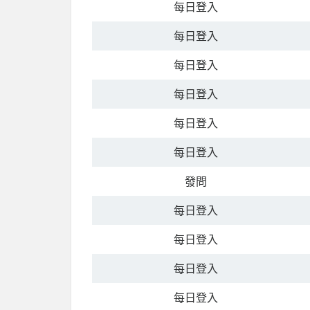
每日登入
每日登入
每日登入
每日登入
每日登入
每日登入
發問
每日登入
每日登入
每日登入
每日登入