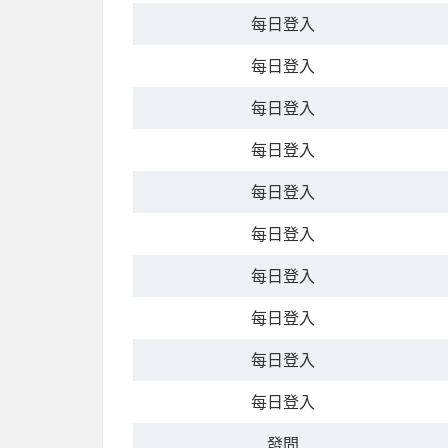
每日登入
每日登入
每日登入
每日登入
每日登入
每日登入
每日登入
每日登入
每日登入
每日登入
發問