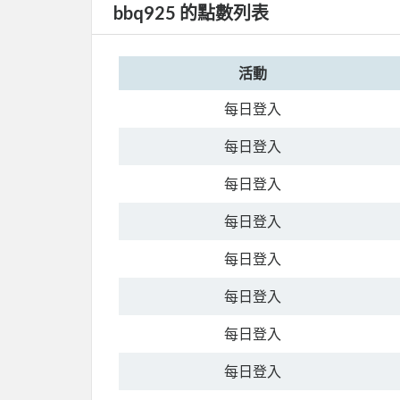
bbq925 的點數列表
活動
每日登入
每日登入
每日登入
每日登入
每日登入
每日登入
每日登入
每日登入