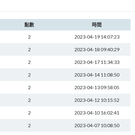
點數
時間
2
2023-04-19 14:07:23
2
2023-04-18 09:40:29
2
2023-04-17 11:34:33
2
2023-04-14 11:08:50
2
2023-04-13 09:58:05
2
2023-04-12 10:15:52
2
2023-04-10 16:02:41
2
2023-04-07 10:08:50