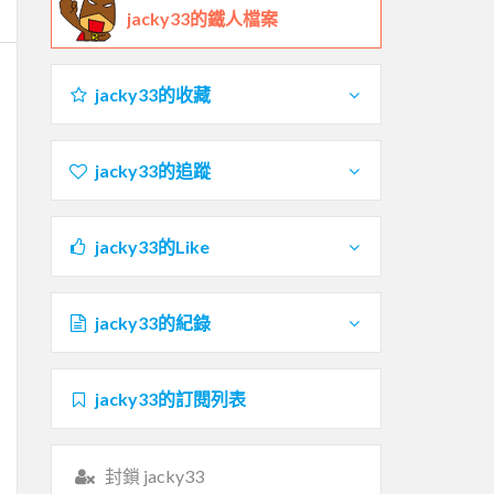
jacky33的鐵人檔案
jacky33的收藏
jacky33的追蹤
jacky33的Like
jacky33的紀錄
jacky33的訂閱列表
封鎖 jacky33