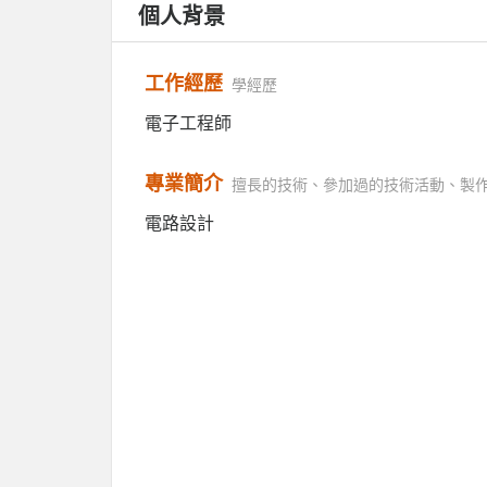
個人背景
工作經歷
學經歷
電子工程師
專業簡介
擅長的技術、參加過的技術活動、製
電路設計