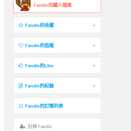
Fandix的鐵人檔案
Fandix的收藏
Fandix的追蹤
Fandix的Like
Fandix的紀錄
Fandix的訂閱列表
封鎖 Fandix