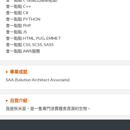
會一點點 C++
會一點點 C#
會一點點 PYTHON
會一點點 PHP
會一點點 JS
會一點點 HTML, PUG, EMMET
會一點點 CSS, SCSS, SASS
會一點點 AWS服務
專業成就
SAA (Solution Architect Associate)
自我介紹
我是秋米苗，是一隻專門浪費糧食資源的生物。