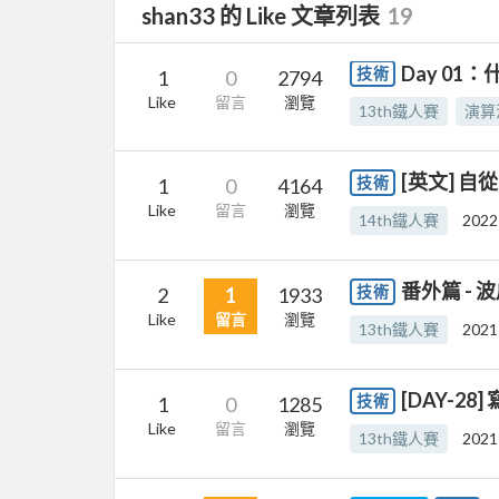
shan33 的 Like 文章列表
19
Day 01
技術
1
0
2794
Like
留言
瀏覽
13th鐵人賽
演算
[英文] 
技術
1
0
4164
Like
留言
瀏覽
14th鐵人賽
2022
番外篇 -
技術
2
1
1933
Like
留言
瀏覽
13th鐵人賽
2021
[DAY-28]
技術
1
0
1285
Like
留言
瀏覽
13th鐵人賽
2021