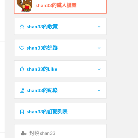
shan33的鐵人檔案
shan33的收藏
shan33的追蹤
shan33的Like
shan33的紀錄
shan33的訂閱列表
封鎖 shan33