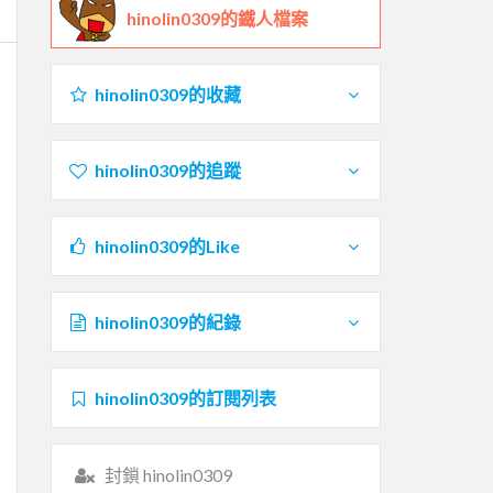
hinolin0309的鐵人檔案
hinolin0309的收藏
hinolin0309的追蹤
hinolin0309的Like
hinolin0309的紀錄
hinolin0309的訂閱列表
封鎖 hinolin0309