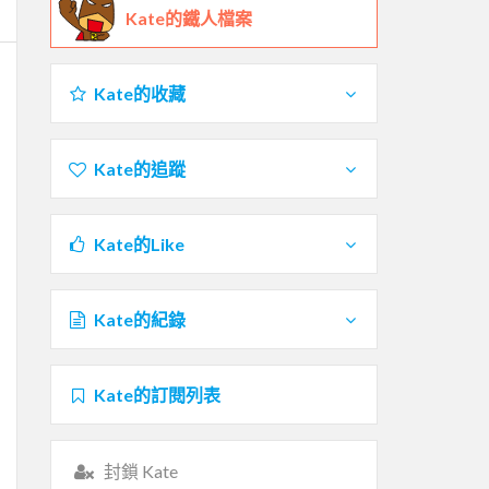
Kate的鐵人檔案
Kate的收藏
Kate的追蹤
Kate的Like
Kate的紀錄
Kate的訂閱列表
封鎖 Kate