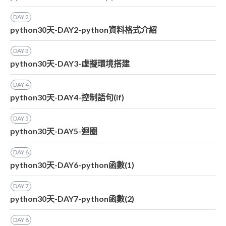
DAY
2
python30天-DAY2-python資料格式介紹
DAY
3
python30天-DAY3-虛擬環境搭建
DAY
4
python30天-DAY4-控制語句(if)
DAY
5
python30天-DAY5-迴圈
DAY
6
python30天-DAY6-python函數(1)
DAY
7
python30天-DAY7-python函數(2)
DAY
8