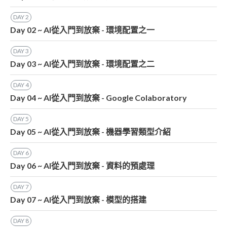
DAY
2
Day 02 ~ AI從入門到放棄 - 環境配置之一
DAY
3
Day 03 ~ AI從入門到放棄 - 環境配置之二
DAY
4
Day 04 ~ AI從入門到放棄 - Google Colaboratory
DAY
5
Day 05 ~ AI從入門到放棄 - 機器學習類型介紹
DAY
6
Day 06 ~ AI從入門到放棄 - 資料的預處理
DAY
7
Day 07 ~ AI從入門到放棄 - 模型的搭建
DAY
8