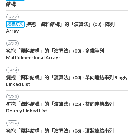
結構
DAY
2
擁抱「資料結構」的「演算法」(02) - 陣列
達標好文
Array
DAY
3
擁抱「資料結構」的「演算法」(03) - 多維陣列
Multidimensional Arrays
DAY
4
擁抱「資料結構」的「演算法」(04) - 單向連結串列 Singly
Linked List
DAY
5
擁抱「資料結構」的「演算法」(05) - 雙向連結串列
Doubly Linked List
DAY
6
擁抱「資料結構」的「演算法」(06) - 環狀連結串列