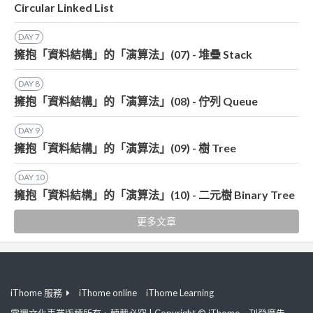
Circular Linked List
DAY
7
擁抱「資料結構」的「演算法」(07) - 堆疊 Stack
DAY
8
擁抱「資料結構」的「演算法」(08) - 佇列 Queue
DAY
9
擁抱「資料結構」的「演算法」(09) - 樹 Tree
DAY
10
擁抱「資料結構」的「演算法」(10) - 二元樹 Binary Tree
更多文章
iThome 服務
iThome online
iThome Learning