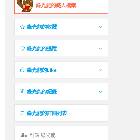
綠光能的鐵人檔案
綠光能的收藏
綠光能的追蹤
綠光能的Like
綠光能的紀錄
綠光能的訂閱列表
封鎖 綠光能