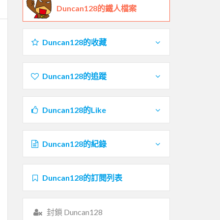
Duncan128的鐵人檔案
Duncan128的收藏
Duncan128的追蹤
Duncan128的Like
Duncan128的紀錄
Duncan128的訂閱列表
封鎖 Duncan128