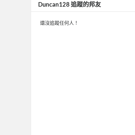
Duncan128 追蹤的邦友
還沒追蹤任何人！