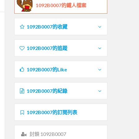
1092B0007的鐵人檔案
1092B0007的收藏
1092B0007的追蹤
1092B0007的Like
1092B0007的紀錄
1092B0007的訂閱列表
封鎖 1092B0007