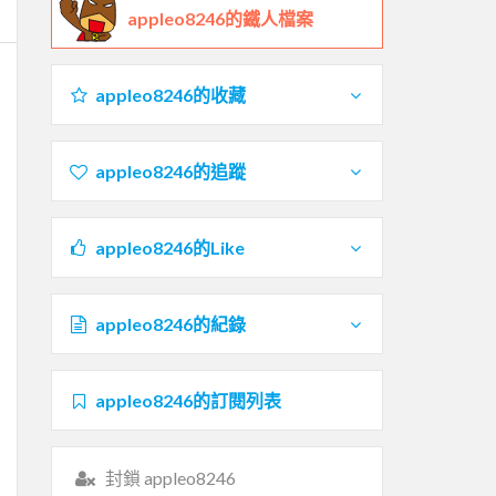
appleo8246的鐵人檔案
appleo8246的收藏
appleo8246的追蹤
appleo8246的Like
appleo8246的紀錄
appleo8246的訂閱列表
封鎖 appleo8246