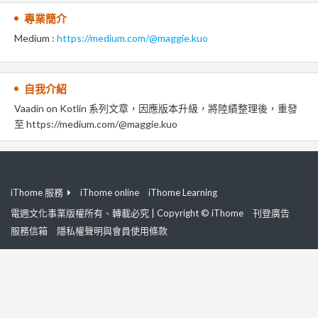
專業簡介
Medium :
https://medium.com/@maggie.kuo
自我介紹
Vaadin on Kotlin 系列文章，因應版本升級，將陸績整理後，重發
至 https://medium.com/@maggie.kuo
iThome 服務
iThome online
iThome Learning
電週文化事業版權所有、轉載必究 | Copyright © iThome
刊登廣告
服務信箱
隱私權聲明與會員使用條款