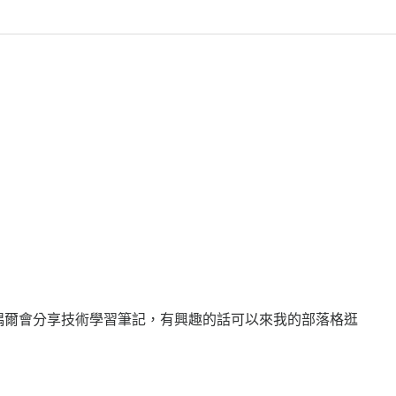
偶爾會分享技術學習筆記，有興趣的話可以來我的部落格逛