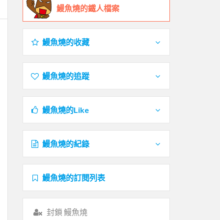
鰻魚燒的鐵人檔案
鰻魚燒的收藏
鰻魚燒的追蹤
鰻魚燒的Like
鰻魚燒的紀錄
鰻魚燒的訂閱列表
封鎖 鰻魚燒