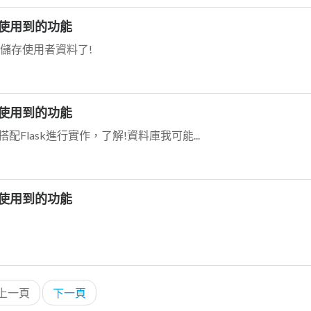
息或使用到的功能
儲存使用者資料了!
息或使用到的功能
n搭配Flask進行實作，了解!資料庫我可能...
息或使用到的功能
上一頁
下一頁