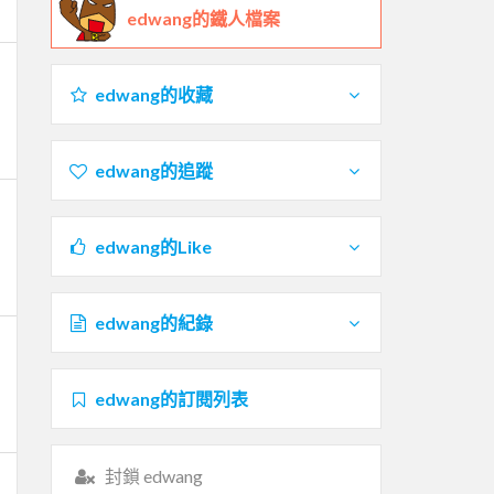
edwang的鐵人檔案
edwang的收藏
edwang的追蹤
edwang的Like
edwang的紀錄
edwang的訂閱列表
封鎖 edwang