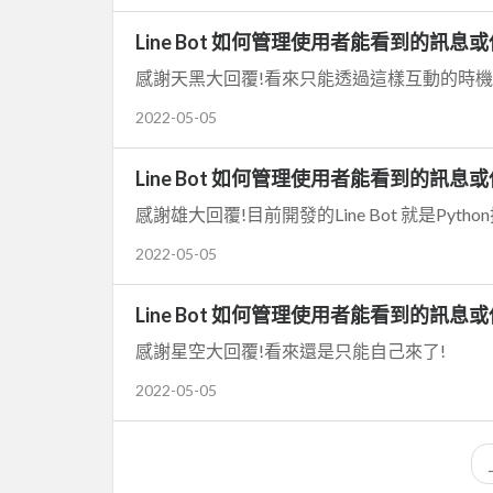
Line Bot 如何管理使用者能看到的訊
感謝天黑大回覆!看來只能透過這樣互動的時機
2022-05-05
Line Bot 如何管理使用者能看到的訊
感謝雄大回覆!目前開發的Line Bot 就是Pytho
2022-05-05
Line Bot 如何管理使用者能看到的訊
感謝星空大回覆!看來還是只能自己來了!
2022-05-05