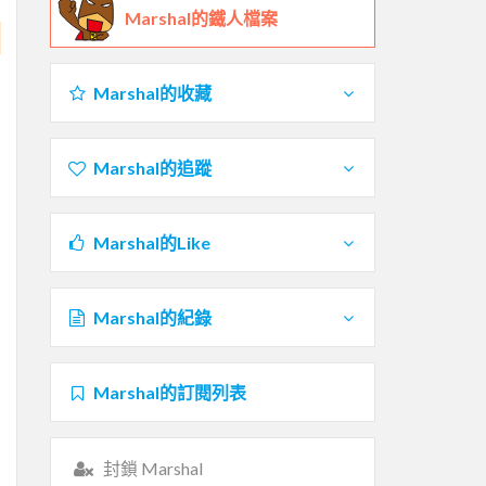
Marshal的鐵人檔案
Marshal的收藏
Marshal的追蹤
Marshal的Like
Marshal的紀錄
Marshal的訂閱列表
封鎖 Marshal