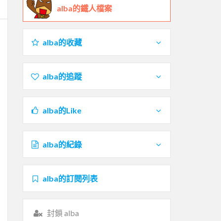
alba的鐵人檔案
alba的收藏
alba的追蹤
alba的Like
alba的紀錄
alba的訂閱列表
封鎖 alba