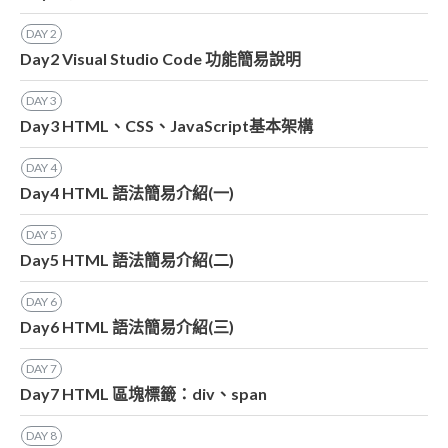
DAY
2
Day2 Visual Studio Code 功能簡易說明
DAY
3
Day3 HTML、CSS、JavaScript基本架構
DAY
4
Day4 HTML 語法簡易介紹(一)
DAY
5
Day5 HTML 語法簡易介紹(二)
DAY
6
Day6 HTML 語法簡易介紹(三)
DAY
7
Day7 HTML 區塊標籤：div、span
DAY
8