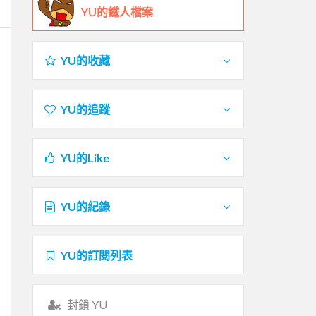
YU的鐵人檔案
YU的收藏
YU的追蹤
YU的Like
YU的紀錄
YU的訂閱列表
封鎖 YU