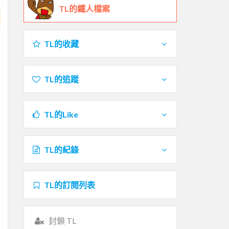
TL的鐵人檔案
TL的收藏
TL的追蹤
TL的Like
TL的紀錄
TL的訂閱列表
封鎖 TL